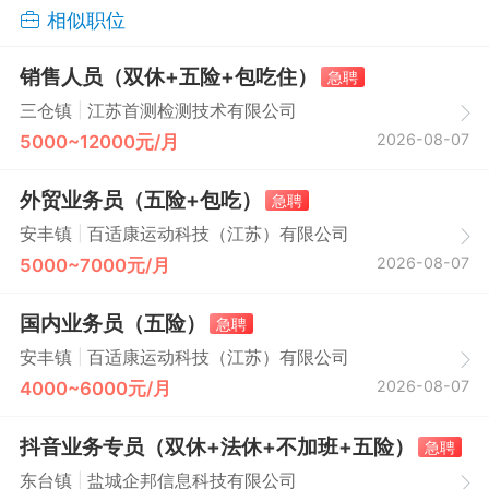
相似职位
销售人员（双休+五险+包吃住）
急聘
|
三仓镇
江苏首测检测技术有限公司
2026-08-07
5000~12000元/月
外贸业务员（五险+包吃）
急聘
|
安丰镇
百适康运动科技（江苏）有限公司
2026-08-07
5000~7000元/月
国内业务员（五险）
急聘
|
安丰镇
百适康运动科技（江苏）有限公司
2026-08-07
4000~6000元/月
抖音业务专员（双休+法休+不加班+五险）
急聘
|
东台镇
盐城企邦信息科技有限公司