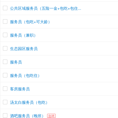
公共区域服务员（五险一金+包吃+包住...
服务员（包吃+可大龄）
服务员（兼职）
生态园区服务员
服务员
服务员（包吃住）
客房服务员
汤太白服务员（包吃）
酒吧服务员（晚班）
急聘