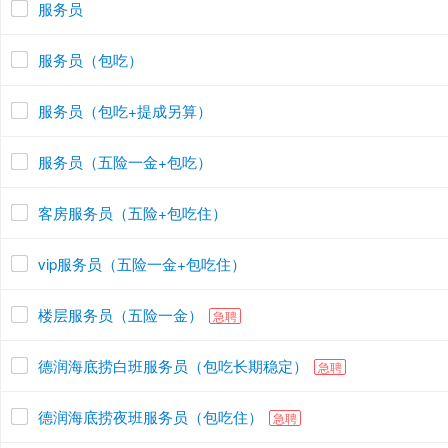
服务员
服务员（包吃）
服务员（包吃+提成另算）
服务员（五险一金+包吃）
客房服务员（五险+包吃住）
vip服务员（五险一金+包吃住）
楼层服务员（五险一金）
急聘
德润海底捞白班服务员（包吃长期稳定）
急聘
德润海底捞夜班服务员（包吃住）
急聘