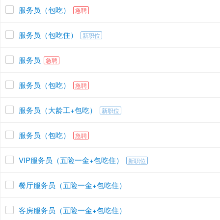
服务员（包吃）
急聘
服务员（包吃住）
新职位
服务员
急聘
服务员（包吃）
急聘
服务员（大龄工+包吃）
新职位
服务员（包吃）
急聘
VIP服务员（五险一金+包吃住）
新职位
餐厅服务员（五险一金+包吃住）
客房服务员（五险一金+包吃住）