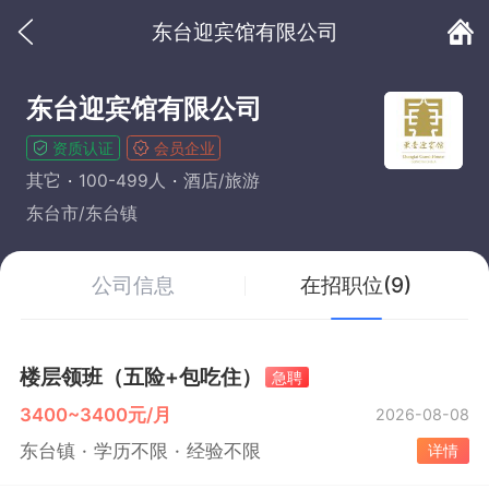
东台迎宾馆有限公司
东台迎宾馆有限公司
资质认证
会员企业
其它
100-499人
酒店/旅游
东台市/东台镇
公司信息
在招职位(9)
楼层领班（五险+包吃住）
急聘
3400~3400元/月
2026-08-08
东台镇
学历不限
经验不限
详情