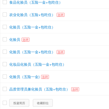
食品化验员（五险一金+包吃住）
农业化验员（五险+包吃住）
急聘
化验员（五险一金+包吃住）
化验员
急聘
化验员（五险一金+包吃住）
急聘
化妆品化验员（五险一金+包吃住）
化验员（五险一金)
急聘
品质管理员兼化验员（五险+包吃住）
急聘
投递简历
收藏职位