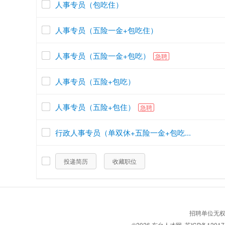
人事专员（包吃住）
人事专员（五险一金+包吃住）
人事专员（五险一金+包吃）
急聘
人事专员（五险+包吃）
人事专员（五险+包住）
急聘
行政人事专员（单双休+五险一金+包吃...
投递简历
收藏职位
招聘单位无权
©2026
东台人才网
苏ICP备12017