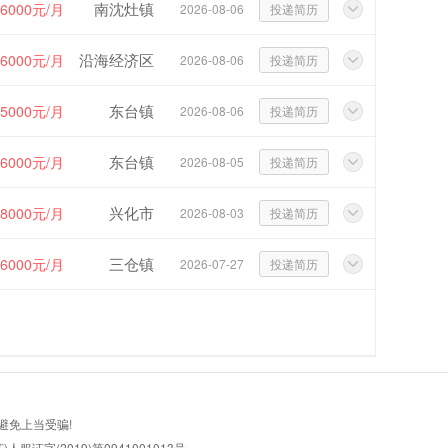
南沈灶镇
~6000元/月
2026-08-06
投递简历
沿海经济区
~6000元/月
2026-08-06
投递简历
东台镇
~5000元/月
2026-08-06
投递简历
东台镇
~6000元/月
2026-08-05
投递简历
兴化市
~8000元/月
2026-08-03
投递简历
三仓镇
~6000元/月
2026-07-27
投递简历
避免上当受骗!
服证字(2019)第0941001013号