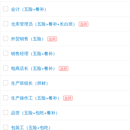
会计（五险+餐补）
仓库管理员（五险+餐补+长白班）
急聘
外贸销售（五险）
急聘
销售经理（五险+餐补）
电商店长（五险+餐补）
急聘
生产班组长（焊材）
生产操作工（五险+餐补）
急聘
品管（五险+包吃+餐补）
包装工（五险+包吃）