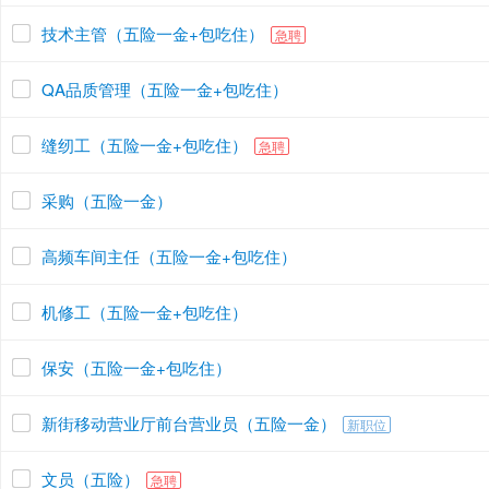
技术主管（五险一金+包吃住）
急聘
QA品质管理（五险一金+包吃住）
缝纫工（五险一金+包吃住）
急聘
采购（五险一金）
高频车间主任（五险一金+包吃住）
机修工（五险一金+包吃住）
保安（五险一金+包吃住）
新街移动营业厅前台营业员（五险一金）
新职位
文员（五险）
急聘