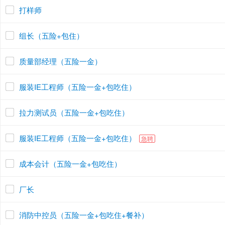
打样师
组长（五险+包住）
质量部经理（五险一金）
服装IE工程师（五险一金+包吃住）
拉力测试员（五险一金+包吃住）
服装IE工程师（五险一金+包吃住）
急聘
成本会计（五险一金+包吃住）
厂长
消防中控员（五险一金+包吃住+餐补）