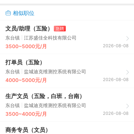
相似职位
文员/助理（五险）
急聘
|
东台镇
江苏盛佳全科技有限公司
2026-08-08
3500~5000元/月
打单员（五险）
|
东台镇
盐城迪克维测控系统有限公司
2026-08-08
4000~5000元/月
生产文员（五险，白班，台南）
|
东台镇
盐城迪克维测控系统有限公司
2026-08-08
3500~4000元/月
商务专员（文员）