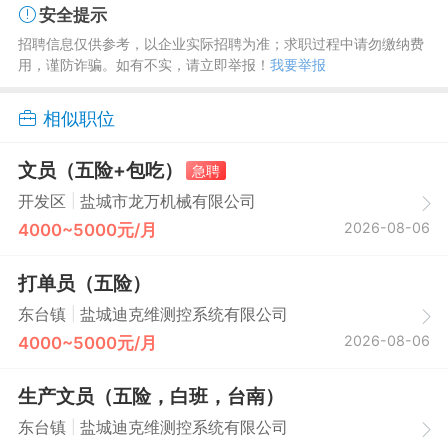
安全提示
招聘信息仅供参考，以企业实际招聘为准；求职过程中请勿缴纳费
用，谨防诈骗。如有不实，请立即举报！
我要举报
相似职位
文员（五险+包吃）
急聘
|
开发区
盐城市龙万机械有限公司
2026-08-06
4000~5000元/月
打单员（五险）
|
东台镇
盐城迪克维测控系统有限公司
2026-08-06
4000~5000元/月
生产文员（五险，白班，台南）
|
东台镇
盐城迪克维测控系统有限公司