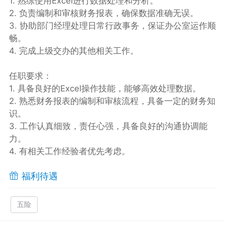
1. 熟练使用Excel进行数据处理和分析。
2. 负责编制和审核财务报表，确保数据准确无误。
3. 协助部门经理处理日常行政事务，保证办公室运作顺
畅。
4. 完成上级交办的其他相关工作。
任职要求：
1. 具备良好的Excel操作技能，能够高效处理数据。
2. 熟悉财务报表的编制和审核流程，具备一定的财务知
识。
3. 工作认真细致，责任心强，具备良好的沟通协调能
力。
4. 有相关工作经验者优先考虑。
福利待遇
五险