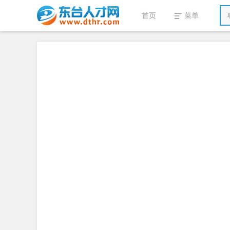
首页
菜单