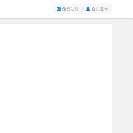
免费注册
会员登录