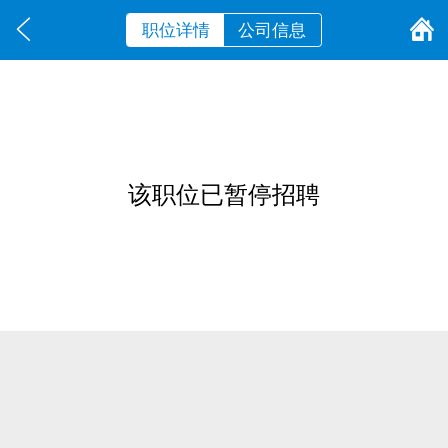
职位详情
公司信息
该职位已暂停招聘