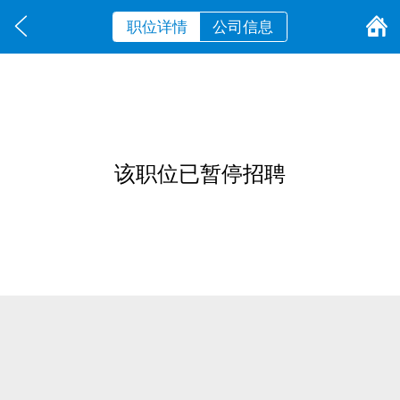
职位详情
公司信息
该职位已暂停招聘