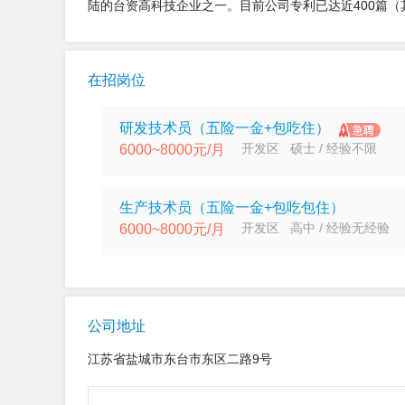
陆的台资高科技企业之一。目前公司专利已达近400篇（其
在招岗位
研发技术员（五险一金+包吃住）
开发区 硕士 / 经验不限
6000~8000元/月
生产技术员（五险一金+包吃包住）
开发区 高中 / 经验无经验
6000~8000元/月
公司地址
江苏省盐城市东台市东区二路9号