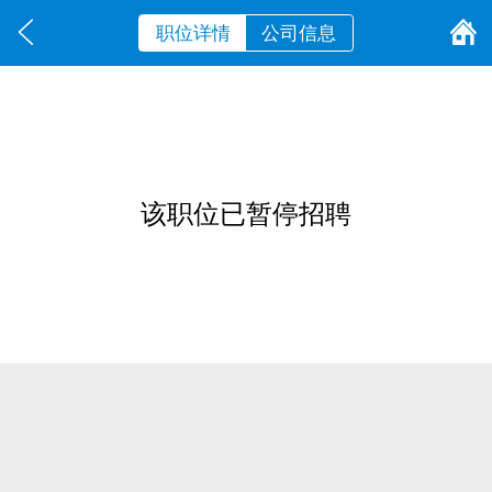
职位详情
公司信息
该职位已暂停招聘