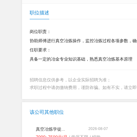
职位描述
岗位职责：
协助师傅进行真空冶炼操作，监控冶炼过程各项参数，确
任职要求：
具备一定的冶金专业知识基础，熟悉真空冶炼基本原理
招聘信息仅供参考，以企业实际招聘为准；
求职过程中请勿缴纳费用，谨防诈骗。如有不实，请立
该公司其他职位
真空冶炼学徒...
2026-08-07