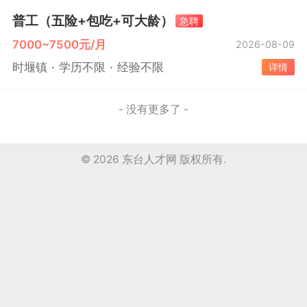
普工（五险+包吃+可大龄）
急聘
7000~7500元/月
2026-08-09
时堰镇
学历不限
经验不限
详情
- 没有更多了 -
© 2026
东台人才网
版权所有.