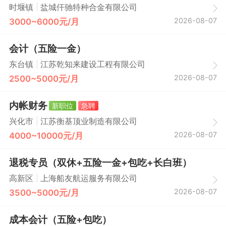
|
时堰镇
盐城仟驰特种合金有限公司
2026-08-07
3000~6000元/月
会计（五险一金）
|
东台镇
江苏乾知来建设工程有限公司
2026-08-07
2500~5000元/月
内帐财务
新职位
急聘
|
兴化市
江苏衡基顶业制造有限公司
2026-08-07
4000~10000元/月
退税专员（双休+五险一金+包吃+长白班）
|
高新区
上海船友航运服务有限公司
2026-08-07
3500~5000元/月
成本会计（五险+包吃）