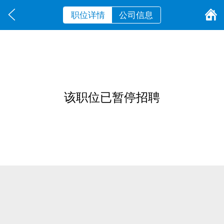
职位详情
公司信息
该职位已暂停招聘