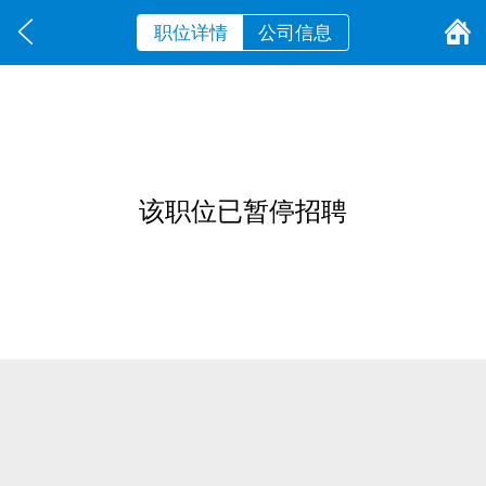
职位详情
公司信息
该职位已暂停招聘