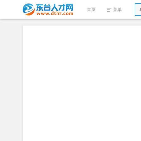
首页
菜单