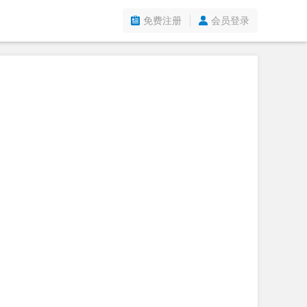
免费注册
会员登录