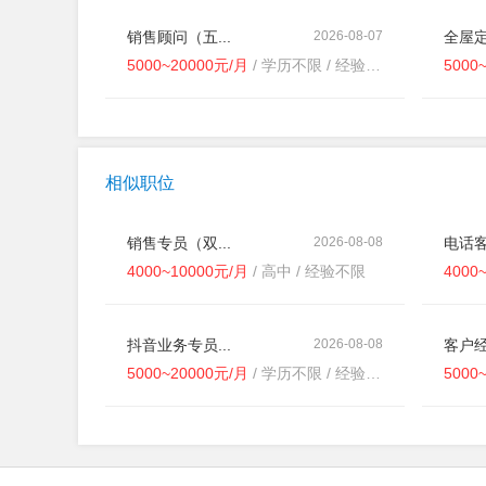
销售顾问（五...
2026-08-07
全屋定
5000~20000元/月
/ 学历不限 / 经验不限
5000
相似职位
销售专员（双...
2026-08-08
电话客
4000~10000元/月
/ 高中 / 经验不限
4000
抖音业务专员...
2026-08-08
客户经
5000~20000元/月
/ 学历不限 / 经验不限
5000