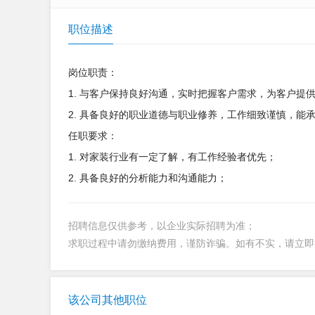
职位描述
岗位职责：
1. 与客户保持良好沟通，实时把握客户需求，为客户提
2. 具备良好的职业道德与职业修养，工作细致谨慎，能
任职要求：
1. 对家装行业有一定了解，有工作经验者优先；
2. 具备良好的分析能力和沟通能力；
招聘信息仅供参考，以企业实际招聘为准；
求职过程中请勿缴纳费用，谨防诈骗。如有不实，请立
该公司其他职位