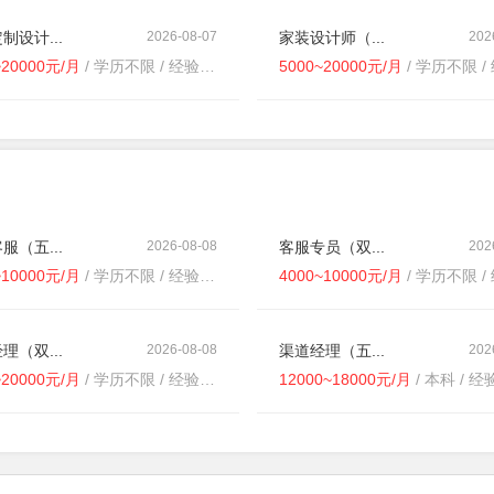
制设计...
2026-08-07
家装设计师（...
202
~20000元/月
/ 学历不限 / 经验不限
5000~20000元/月
/ 学历不限 / 经验
服（五...
2026-08-08
客服专员（双...
202
~10000元/月
/ 学历不限 / 经验不限
4000~10000元/月
/ 学历不限 / 
理（双...
2026-08-08
渠道经理（五...
202
~20000元/月
/ 学历不限 / 经验不限
12000~18000元/月
/ 本科 / 经