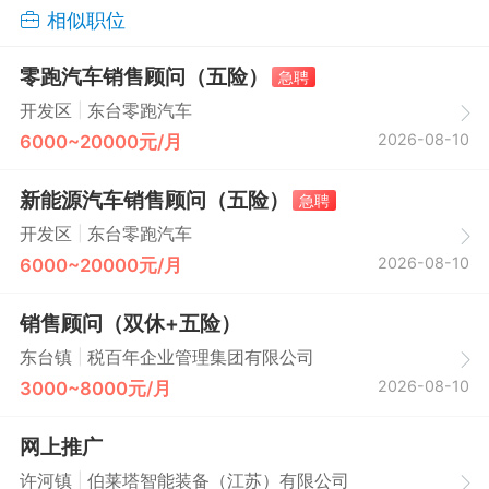
相似职位
零跑汽车销售顾问（五险）
急聘
|
开发区
东台零跑汽车
2026-08-10
6000~20000元/月
新能源汽车销售顾问（五险）
急聘
|
开发区
东台零跑汽车
2026-08-10
6000~20000元/月
销售顾问（双休+五险）
|
东台镇
税百年企业管理集团有限公司
2026-08-10
3000~8000元/月
网上推广
|
许河镇
伯莱塔智能装备（江苏）有限公司