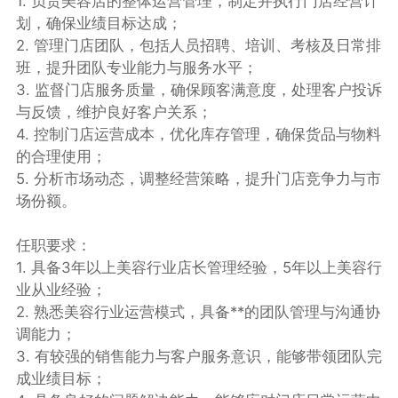
1. 负责美容店的整体运营管理，制定并执行门店经营计
划，确保业绩目标达成；
2. 管理门店团队，包括人员招聘、培训、考核及日常排
班，提升团队专业能力与服务水平；
3. 监督门店服务质量，确保顾客满意度，处理客户投诉
与反馈，维护良好客户关系；
4. 控制门店运营成本，优化库存管理，确保货品与物料
的合理使用；
5. 分析市场动态，调整经营策略，提升门店竞争力与市
场份额。
任职要求：
1. 具备3年以上美容行业店长管理经验，5年以上美容行
业从业经验；
2. 熟悉美容行业运营模式，具备**的团队管理与沟通协
调能力；
3. 有较强的销售能力与客户服务意识，能够带领团队完
成业绩目标；