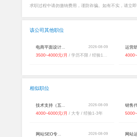
求职过程中请勿缴纳费用，谨防诈骗。如有不实，请立
该公司其他职位
电商平面设计...
2026-08-09
运营助
3500~4000元/月
/ 学历不限 / 经验1-3年
4000
相似职位
技术支持（五...
2026-08-09
销售代
4000~6000元/月
/ 大专 / 经验1-3年
5000
网站SEO专...
2026-08-09
网站运