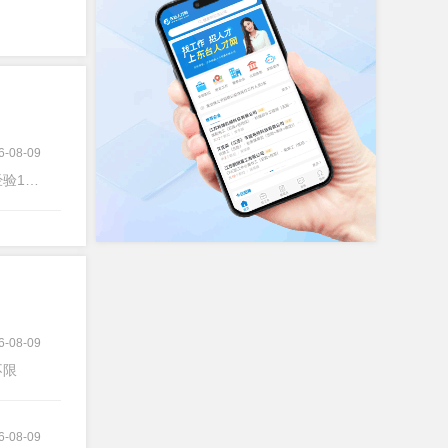
6-08-09
1-3年
6-08-09
不限
6-08-09