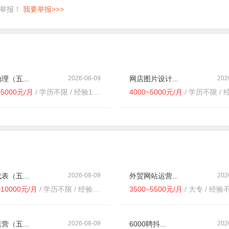
即举报！
我要举报>>>
理（五...
2026-08-09
网店图片设计...
202
~5000元/月
/ 学历不限 / 经验1-3年
4000~5000元/月
/ 学历不限 / 经验
表（五...
2026-08-09
外贸网站运营...
202
~10000元/月
/ 学历不限 / 经验不限
3500~5500元/月
/ 大专 / 经验
营（五...
2026-08-09
6000聘抖...
202