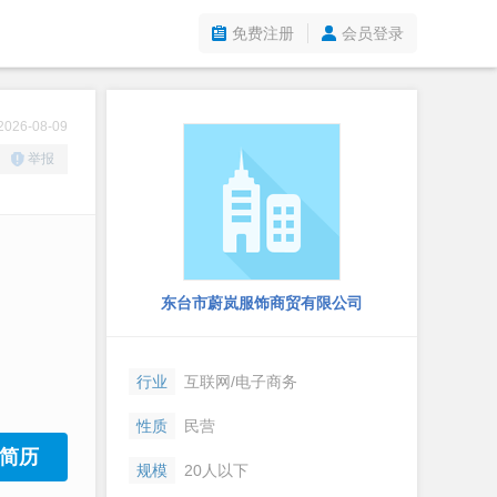
免费注册
会员登录
26-08-09
举报
东台市蔚岚服饰商贸有限公司
行业
互联网/电子商务
性质
民营
简历
规模
20人以下