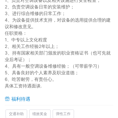
1、负责对空调设备以及相关设施进行安全检查；
2、负责空调设备日常的安装维护；
3、进行综合维修的日常工作；
4、为设备提供技术支持，对设备的选用提供合理的建
议和修改意见。
任职资格：
1、中专以上文化程度
2、相关工作经验2年以上；
3、持有国家相关部门颁发的职业资格证书（也可先就
业后考证）；
4、具有一般空调设备维修经验；（可带薪学习）
5、具备良好的个人素养及职业道德；
6、吃苦耐劳，有责任心。
具体工资待遇面谈.
福利待遇
交通补助
绩效奖金
弹性工作