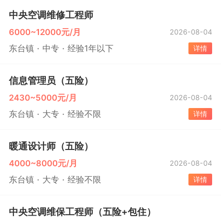
中央空调维修工程师
6000~12000元/月
2026-08-04
东台镇
中专
经验1年以下
详情
信息管理员（五险）
2430~5000元/月
2026-08-04
东台镇
大专
经验不限
详情
暖通设计师（五险）
4000~8000元/月
2026-08-04
东台镇
大专
经验不限
详情
中央空调维保工程师（五险+包住）