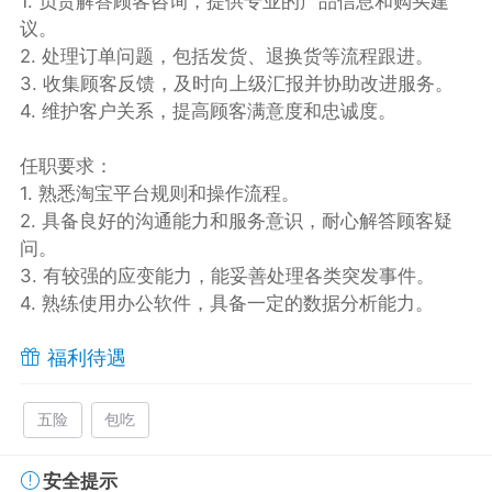
1. 负责解答顾客咨询，提供专业的产品信息和购买建
议。
2. 处理订单问题，包括发货、退换货等流程跟进。
3. 收集顾客反馈，及时向上级汇报并协助改进服务。
4. 维护客户关系，提高顾客满意度和忠诚度。
任职要求：
1. 熟悉淘宝平台规则和操作流程。
2. 具备良好的沟通能力和服务意识，耐心解答顾客疑
问。
3. 有较强的应变能力，能妥善处理各类突发事件。
4. 熟练使用办公软件，具备一定的数据分析能力。
福利待遇
五险
包吃
安全提示