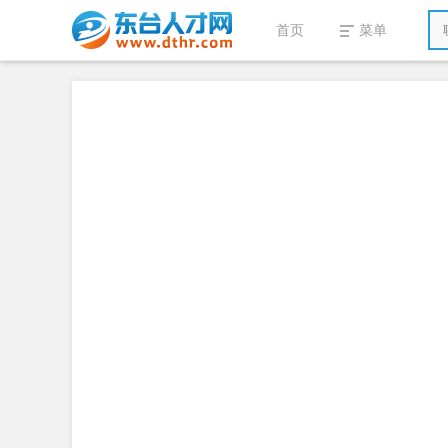
首页
菜单