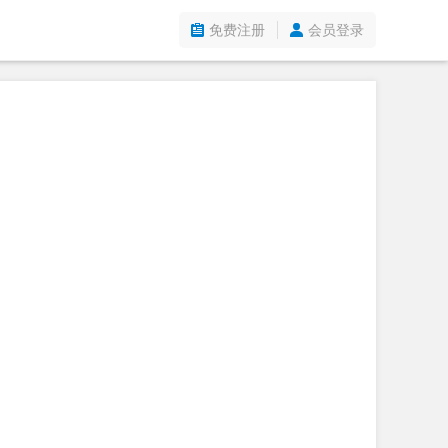
免费注册
会员登录