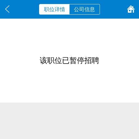
职位详情
公司信息
该职位已暂停招聘