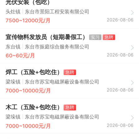
光伏安装（包吃）
|
头灶镇
东台市景阳工程安装有限公司
2026-08-06
7500~12000元/月
宣传物料发放员（短期暑假工）
实习
急聘
|
东台镇
东台市振庭综合服务有限公司
2026-08-06
60~60元/月
焊工（五险+包吃住）
急聘
|
梁垛镇
东台市苏宝电磁屏蔽设备有限公司
2026-08-06
7000~10000元/月
木工（五险+包吃住）
急聘
|
梁垛镇
东台市苏宝电磁屏蔽设备有限公司
2026-08-06
7000~10000元/月