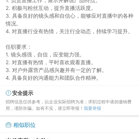
1. 负责直播工作，展示并解说产品特点。
2. 积极与粉丝互动，提升直播活跃度。
3. 具备良好的镜头感和自信心，能够应对直播中的各种
情况。
4. 对直播行业有热情，关注行业动态，持续学习提升。
任职要求：
1. 镜头感强，自信，应变能力强。
2. 对直播有热情，平时喜欢观看直播。
3. 对户外露营产品感兴趣并有一定的了解。
4. 具备良好的沟通能力和团队合作精神。
安全提示
招聘信息仅供参考，以企业实际招聘为准；求职过程中请勿缴纳费
用，谨防诈骗。如有不实，请立即举报！
我要举报
相似职位