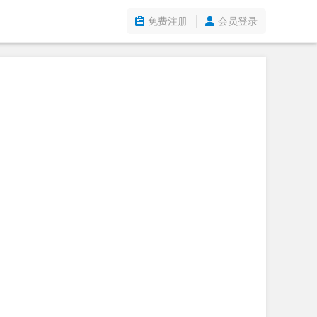
免费注册
会员登录