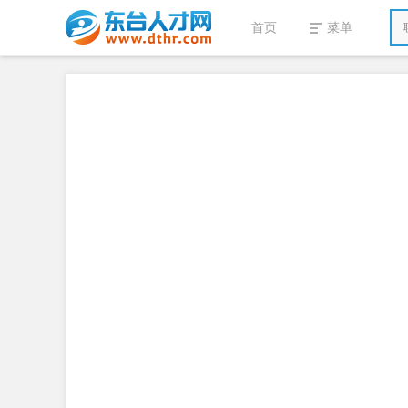
首页
菜单