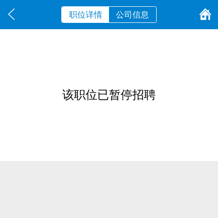
职位详情
公司信息
该职位已暂停招聘