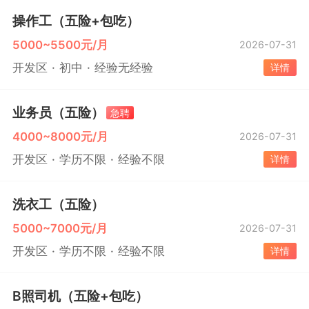
操作工（五险+包吃）
5000~5500元/月
2026-07-31
开发区
初中
经验无经验
详情
业务员（五险）
急聘
4000~8000元/月
2026-07-31
开发区
学历不限
经验不限
详情
洗衣工（五险）
5000~7000元/月
2026-07-31
开发区
学历不限
经验不限
详情
B照司机（五险+包吃）