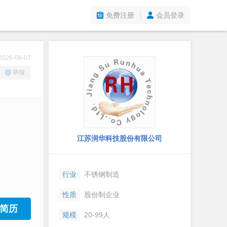
免费注册
会员登录
26-08-07
举报
江苏润华科技股份有限公司
行业
不锈钢制造
性质
股份制企业
简历
规模
20-99人