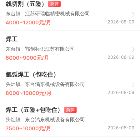
线切割（五险）
急聘
|
东台镇
江苏研瑞临精密机械有限公司
2026-08-09
4000~12000元/月
焊工
|
东台镇
鄂创标识江苏有限公司
2026-08-09
6000~9000元/月
氩弧焊工（包吃住）
|
头灶镇
东台鸿东机械设备有限公司
2026-08-09
8000~10000元/月
焊工（五险+包吃住）
急聘
|
头灶镇
东台鸿东机械设备有限公司
2026-08-09
7500~10000元/月