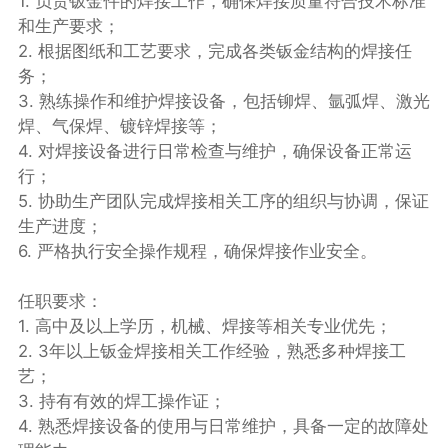
1. 负责钣金件的焊接工作，确保焊接质量符合技术标准
和生产要求；
2. 根据图纸和工艺要求，完成各类钣金结构的焊接任
务；
3. 熟练操作和维护焊接设备，包括铆焊、氩弧焊、激光
焊、气保焊、镀锌焊接等；
4. 对焊接设备进行日常检查与维护，确保设备正常运
行；
5. 协助生产团队完成焊接相关工序的组织与协调，保证
生产进度；
6. 严格执行安全操作规程，确保焊接作业安全。
任职要求：
1. 高中及以上学历，机械、焊接等相关专业优先；
2. 3年以上钣金焊接相关工作经验，熟悉多种焊接工
艺；
3. 持有有效的焊工操作证；
4. 熟悉焊接设备的使用与日常维护，具备一定的故障处