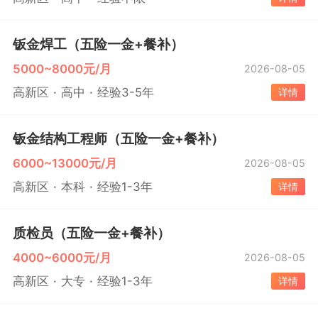
钣金焊工（五险一金+餐补）
5000~8000元/月
2026-08-05
高新区
高中
经验3-5年
详情
钣金结构工程师（五险一金+餐补）
6000~13000元/月
2026-08-05
高新区
本科
经验1-3年
详情
质检员（五险一金+餐补）
4000~6000元/月
2026-08-05
高新区
大专
经验1-3年
详情