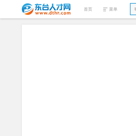
首页
菜单