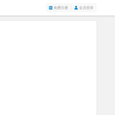
免费注册
会员登录