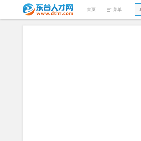
首页
菜单