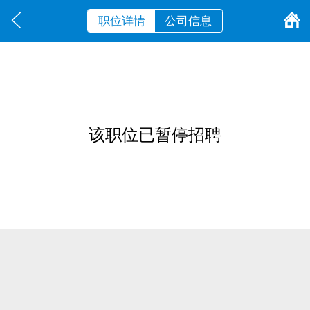
职位详情
公司信息
该职位已暂停招聘