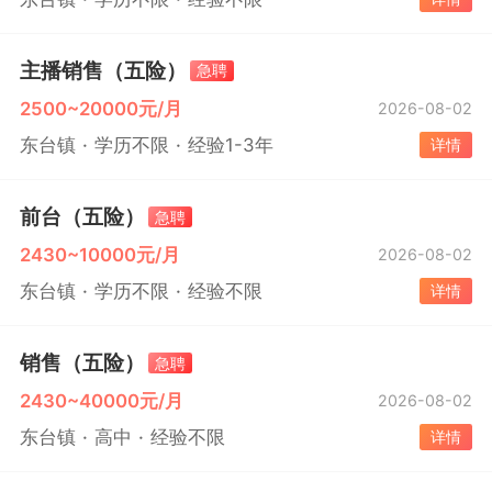
主播销售（五险）
急聘
2500~20000元/月
2026-08-02
东台镇
学历不限
经验1-3年
详情
前台（五险）
急聘
2430~10000元/月
2026-08-02
东台镇
学历不限
经验不限
详情
销售（五险）
急聘
2430~40000元/月
2026-08-02
东台镇
高中
经验不限
详情