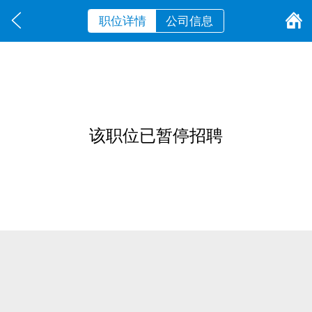
职位详情
公司信息
该职位已暂停招聘