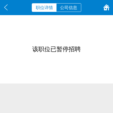
职位详情
公司信息
该职位已暂停招聘