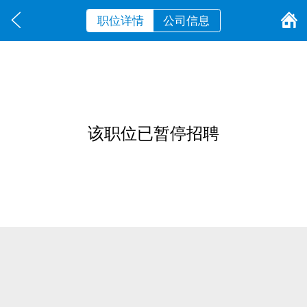
职位详情
公司信息
该职位已暂停招聘