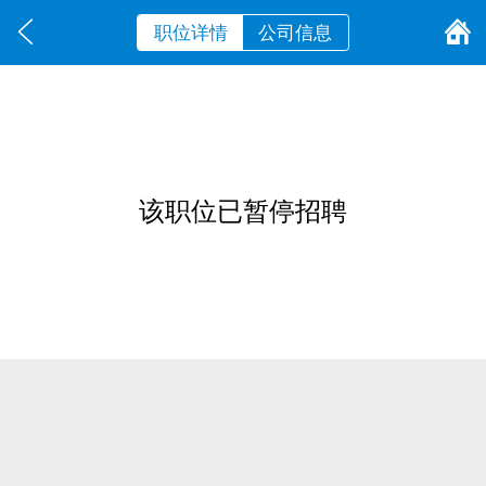
职位详情
公司信息
该职位已暂停招聘