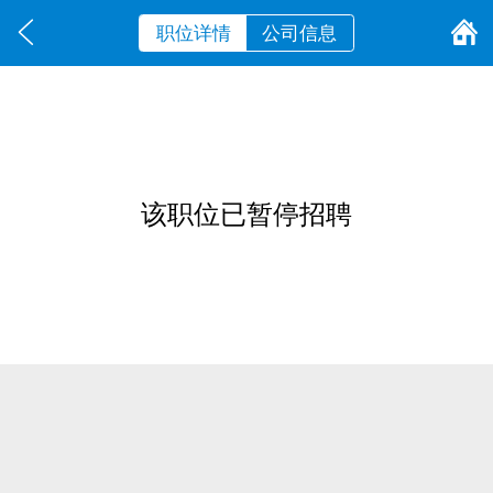
职位详情
公司信息
该职位已暂停招聘