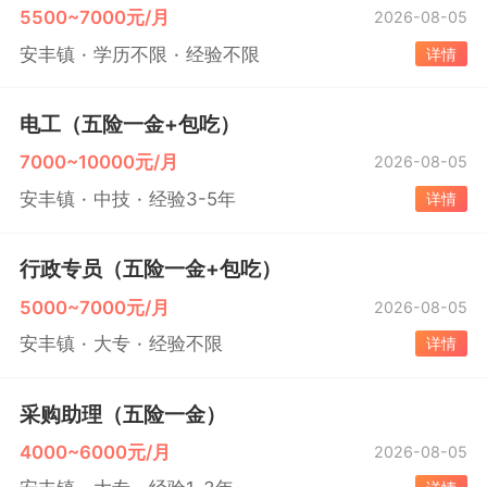
5500~7000元/月
2026-08-05
安丰镇
学历不限
经验不限
详情
电工（五险一金+包吃）
7000~10000元/月
2026-08-05
安丰镇
中技
经验3-5年
详情
行政专员（五险一金+包吃）
5000~7000元/月
2026-08-05
安丰镇
大专
经验不限
详情
采购助理（五险一金）
4000~6000元/月
2026-08-05