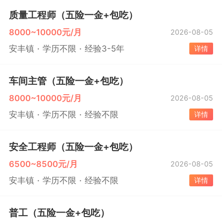
质量工程师（五险一金+包吃）
8000~10000元/月
2026-08-05
安丰镇
学历不限
经验3-5年
详情
车间主管（五险一金+包吃）
8000~10000元/月
2026-08-05
安丰镇
学历不限
经验不限
详情
安全工程师（五险一金+包吃）
6500~8500元/月
2026-08-05
安丰镇
学历不限
经验不限
详情
普工（五险一金+包吃）