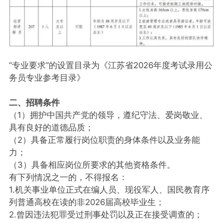
“专业要求”的设置目录为《江苏省2026年度考试录用公
务员专业参考目录》
二、招聘条件
（1）拥护中国共产党的领导，遵纪守法、爱岗敬业、
具有良好的道德品质；
（2）具备正常履行岗位职责的身体条件以及业务能
力；
（3）具备相应岗位所要求的其他资格条件。
有下列情况之一的，不得报名：
1.机关事业单位正式在编人员、现役军人、国民教育序
列普通高校在读的非2026届高校毕业生；
2.曾因违法犯罪受过刑事处罚以及正在接受调查的；