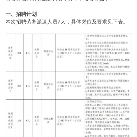
一、招聘计划
本次招聘劳务派遣人员7人，具体岗位及要求见下表。