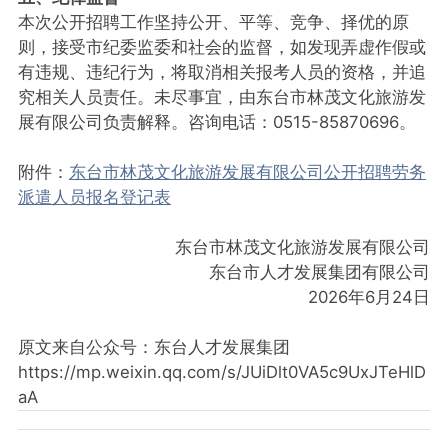
本次公开招聘工作坚持公开、平等、竞争、择优的原
则，接受市纪委监委和社会的监督，如发现弄虚作假或
有违规、违纪行为，将取消相关报考人员的资格，并追
究相关人员责任。未尽事宜，由东台市林茂文化旅游发
展有限公司负责解释。咨询电话：0515-85870696。
附件：
东台市林茂文化旅游发展有限公司公开招聘劳务
派遣人员报名登记表
东台市林茂文化旅游发展有限公司
东台市人才发展集团有限公司
2026年6月24日
原文来自公众号：东台人才发展集团
https://mp.weixin.qq.com/s/JUiDlt0VA5c9UxJTeHlD
aA