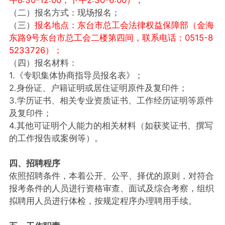
（二）报名方式：现场报名；
（三）
报名地点：东台市总工会法律权益保障部（金海
东路9号东台市总工会二楼第四间，联系电话：0515-8
5233726）；
（四）报名材料：
1.《专职集体协商指导员报名表》；
2.身份证、户籍证明或居住证明原件及复印件；
3.学历证书、相关专业资质证书、工作经历证明等原件
及复印件；
4.其他可证明个人能力的相关材料（如获奖证书、撰写
的工作报告或案例等）。
四、招聘程序
依照招聘条件，本着公开、公平、择优的原则，对符合
报考条件的人员进行资格审查、面试及综合考察，组织
拟聘用人员进行体检，按规定程序办理聘用手续。