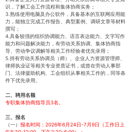
识，了解工会工作流程和集体协商实务；
3.熟练使用电脑及办公软件，具备基本的互联网应用能
力，能独立完成工作报告、典型案例、调研文章等材料
撰写；
4.具备较强的组织协调能力、语言表达能力、文字写作
能力和问题解决能力，有劳动关系协调、集体协商指
导、劳动争议调解等相关工作经验者优先录用；
5.持有劳动关系协调员（师）、企业人力资源管理师、
律师执业证等相关专业资质证书，或曾在劳动人事部
门、法律援助机构、工会组织从事相关工作的，同等条
件下优先录用。
二、聘用名额
专职集体协商指导员3名。
三、报名
（一）
报名时间：2026年6月24日-7月9日（工作日上
午8:30-12:00，下午2:30-6:00）；