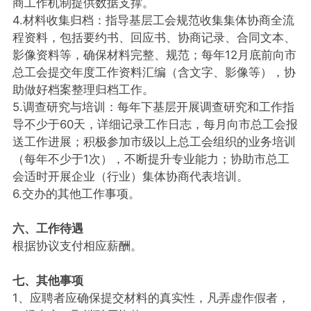
商工作机制提供数据支撑。
4.材料收集归档：指导基层工会规范收集集体协商全流
程资料，包括要约书、回应书、协商记录、合同文本、
影像资料等，确保材料完整、规范；每年12月底前向市
总工会提交年度工作资料汇编（含文字、影像等），协
助做好档案整理归档工作。
5.调查研究与培训：每年下基层开展调查研究和工作指
导不少于60天，详细记录工作日志，每月向市总工会报
送工作进展；积极参加市级以上总工会组织的业务培训
（每年不少于1次），不断提升专业能力；协助市总工
会适时开展企业（行业）集体协商代表培训。
6.交办的其他工作事项。
六、工作待遇
根据协议支付相应薪酬。
七、其他事项
1、应聘者应确保提交材料的真实性，凡弄虚作假者，