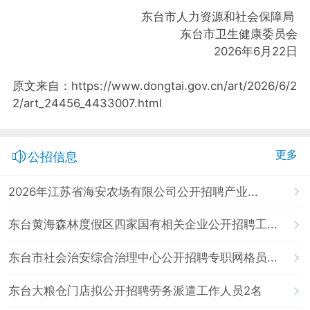
东台市人力资源和社会保障局
东台市卫生健康委员会
2026年6月22日
原文来自：https://www.dongtai.gov.cn/art/2026/6/2
2/art_24456_4433007.html
更多
公招信息
2026年江苏省海安农场有限公司公开招聘产业...
东台黄海森林度假区四家国有相关企业公开招聘工...
东台市社会治安综合治理中心公开招聘专职网格员...
东台大粮仓门店拟公开招聘劳务派遣工作人员2名