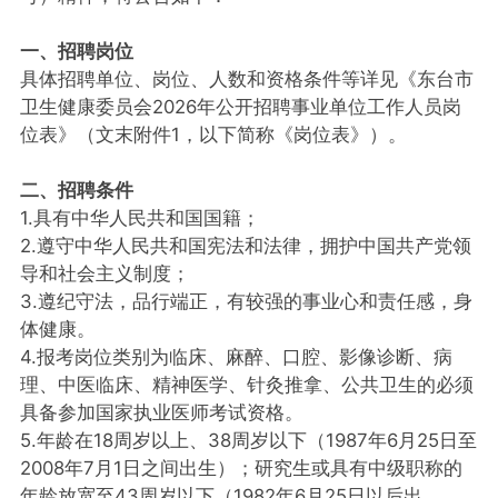
一、招聘岗位
具体招聘单位、岗位、人数和资格条件等详见《东台市
卫生健康委员会2026年公开招聘事业单位工作人员岗
位表》（文末附件1，以下简称《岗位表》）。
二、招聘条件
1.具有中华人民共和国国籍；
2.遵守中华人民共和国宪法和法律，拥护中国共产党领
导和社会主义制度；
3.遵纪守法，品行端正，有较强的事业心和责任感，身
体健康。
4.报考岗位类别为临床、麻醉、口腔、影像诊断、病
理、中医临床、精神医学、针灸推拿、公共卫生的必须
具备参加国家执业医师考试资格。
5.年龄在18周岁以上、38周岁以下（1987年6月25日至
2008年7月1日之间出生）；研究生或具有中级职称的
年龄放宽至43周岁以下（1982年6月25日以后出