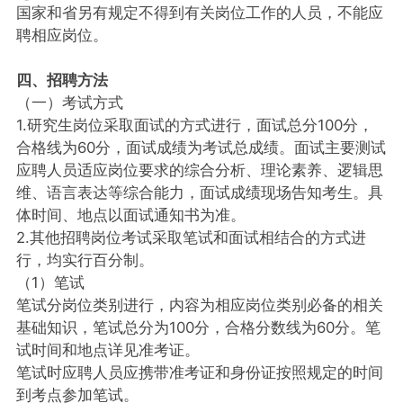
国家和省另有规定不得到有关岗位工作的人员，不能应
聘相应岗位。
四、招聘方法
（一）考试方式
1.研究生岗位采取面试的方式进行，面试总分100分，
合格线为60分，面试成绩为考试总成绩。面试主要测试
应聘人员适应岗位要求的综合分析、理论素养、逻辑思
维、语言表达等综合能力，面试成绩现场告知考生。具
体时间、地点以面试通知书为准。
2.其他招聘岗位考试采取笔试和面试相结合的方式进
行，均实行百分制。
（1）笔试
笔试分岗位类别进行，内容为相应岗位类别必备的相关
基础知识，笔试总分为100分，合格分数线为60分。笔
试时间和地点详见准考证。
笔试时应聘人员应携带准考证和身份证按照规定的时间
到考点参加笔试。