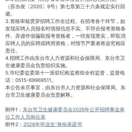
（苏办发〔2020〕9号）第七章第三十六条规定实行回
避。
3.资格审核贯穿招聘工作全过程。在招考各个环节，如
发现应聘人员报名时填报信息不实、不符合报考资格条
件、弄虚作假骗取报考资格者，一经发现查实，即取消
应聘人员的应聘或聘用资格，对情节严重者将追究相应
责任。
4.招聘工作由东台市人力资源和社会保障局、东台市卫
生健康委员会负责组织实施。
5.市纪委监委第十一派驻纪检监察组全程监督，监督电
话：0515-69969511。
本公告未尽事宜，由东台市人力资源和社会保障局、东
台市卫生健康委员会负责解释。
附件1：
东台市卫生健康委员会2026年公开招聘事业单
位工作人员岗位表
附件2：
2026年毕业生”身份承诺书