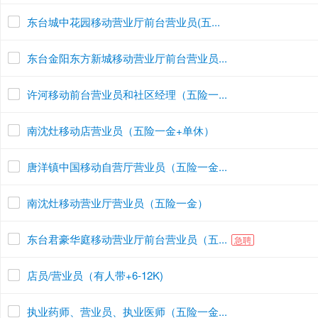
东台城中花园移动营业厅前台营业员(五...
东台金阳东方新城移动营业厅前台营业员...
许河移动前台营业员和社区经理（五险一...
南沈灶移动店营业员（五险一金+单休）
唐洋镇中国移动自营厅营业员（五险一金...
南沈灶移动营业厅营业员（五险一金）
东台君豪华庭移动营业厅前台营业员（五...
急聘
店员/营业员（有人带+6-12K)
执业药师、营业员、执业医师（五险一金...