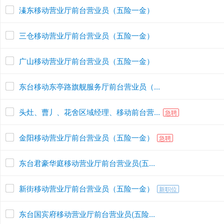
溱东移动营业厅前台营业员（五险一金）
三仓移动营业厅前台营业员（五险一金）
广山移动营业厅前台营业员（五险一金）
东台移动东亭路旗舰服务厅前台营业员（...
头灶、曹丿、花舍区域经理、移动前台营...
急聘
金阳移动营业厅前台营业员（五险一金）
急聘
东台君豪华庭移动营业厅前台营业员(五...
新街移动营业厅前台营业员（五险一金）
新职位
东台国宾府移动营业厅前台营业员(五险...