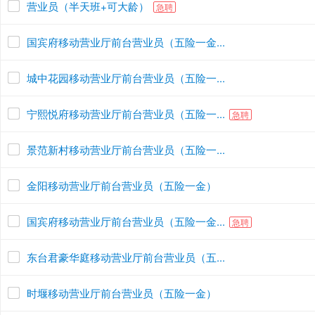
营业员（半天班+可大龄）
急聘
国宾府移动营业厅前台营业员（五险一金...
城中花园移动营业厅前台营业员（五险一...
宁熙悦府移动营业厅前台营业员（五险一...
急聘
景范新村移动营业厅前台营业员（五险一...
金阳移动营业厅前台营业员（五险一金）
国宾府移动营业厅前台营业员（五险一金...
急聘
东台君豪华庭移动营业厅前台营业员（五...
时堰移动营业厅前台营业员（五险一金）